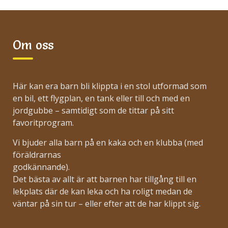
Om oss
Här kan era barn bli klippta i en stol utformad som
en bil, ett flygplan, en tank eller till och med en
jordgubbe – samtidigt som de tittar på sitt
favoritprogram.
Vi bjuder alla barn på en kaka och en klubba (med
föräldrarnas
godkännande).
Det bästa av allt är att barnen har tillgång till en
lekplats där de kan leka och ha roligt medan de
väntar på sin tur – eller efter att de har klippt sig.